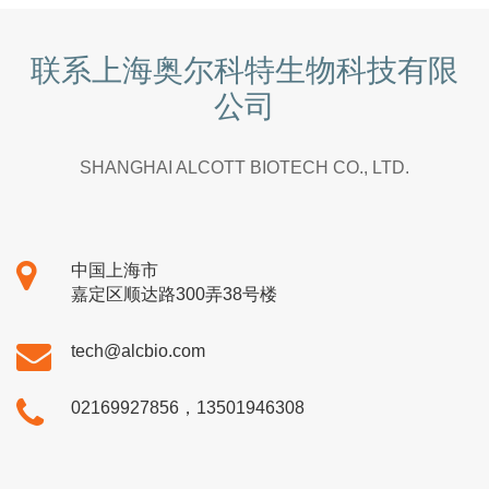
联系上海奥尔科特生物科技有限
公司
SHANGHAI ALCOTT BIOTECH CO., LTD.
中国上海市
嘉定区顺达路300弄38号楼
tech@alcbio.com
02169927856，13501946308