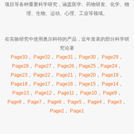
项目等各种重要科学研究，涵盖医学、药物研发、化学、物
理、生物、运动、心理、工业等领域。
在实验研究中使用奥尔科特的产品，近年发表的部分科学研
究论著
Page33
，
Page32
，
Page31
，
Page30
，
Page29
，
Page28
，
Page27
，
Page26
，
Page25
，
Page24
，
Page23
，
Page22
，
Page21
，
Page20
，
Page19
，
Page18
，
Page17
，
Page16
，
Page15
，
Page14
，
Page13
，
Page12
，
Page11
，
Page10
，
Page9
，
Page8
，
Page7
，
Page6
，
Page5
，
Page4
，
Page3
，
Page2
，
Page1