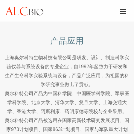
产品应用
上海奥尔科特生物科技有限公司是研发、设计、制造科学实
验仪器与系统设备的专业企业，自1992年起致力于研发和
生产生命科学实验系统与设备，产品广泛应用，为祖国的科
学研究事业做出了贡献。
奥尔科特公司产品为中国科学院、中国医学科学院、军事医
学科学院、北京大学、清华大学、复旦大学、上海交通大
学、香港大学、阿斯利康、药明康德等院校与企业采用。
奥尔科特公司产品被选用在国家高新技术研究发展项目、国
家973计划项目、国家863计划项目、国家与军队重大计划