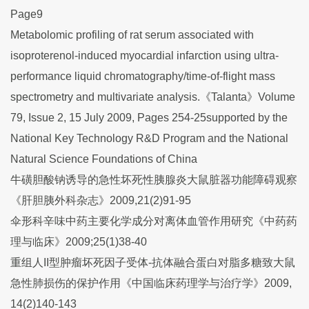
Page9
Metabolomic profiling of rat serum associated with
isoproterenol-induced myocardial infarction using ultra-
performance liquid chromatography/time-of-flight mass
spectrometry and multivariate analysis.《Talanta》Volume
79, Issue 2, 15 July 2009, Pages 254-25supported by the
National Key Technology R&D Program and the National
Natural Science Foundations of China
牛磺胆酸钠诱导的急性坏死性胰腺炎大鼠脏器功能障碍观察
《肝胆胰外科杂志》2009,21(2)91-95
伞形科辛味中药主要化学成分对离体血管作用研究《中药药
理与临床》2009;25(1)38-40
重组人II型肿瘤坏死因子受体-抗体融合蛋白对脂多糖致大鼠
急性肺损伤的保护作用《中国临床药理学与治疗学》2009,
14(2)140-143