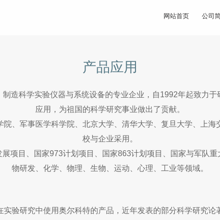
网站首页
公司
产品应用
制造科学实验仪器与系统设备的专业企业，自1992年起致力
应用，为祖国的科学研究事业做出了贡献。
学院、军事医学科学院、北京大学、清华大学、复旦大学、上海
校与企业采用。
展项目、国家973计划项目、国家863计划项目、国家与军队
物研发、化学、物理、生物、运动、心理、工业等领域。
在实验研究中使用奥尔科特的产品，近年发表的部分科学研究论