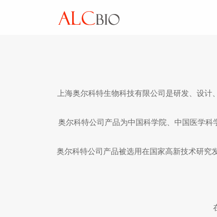
上海奥尔科特生物科技有限公司是研发、设计、
奥尔科特公司产品为中国科学院、中国医学科
奥尔科特公司产品被选用在国家高新技术研究发