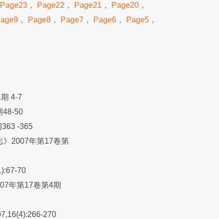
Page23
，
Page22
，
Page21
，
Page20
，
age9
，
Page8
，
Page7
，
Page6
，
Page5
，
 4-7
8-50
3 -365
2007年第17卷第
67-70
07年第17卷第4期
):266-270