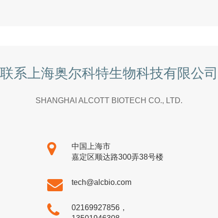
联系上海奥尔科特生物科技有限公司
SHANGHAI ALCOTT BIOTECH CO., LTD.
中国上海市
嘉定区顺达路300弄38号楼
tech@alcbio.com
02169927856，