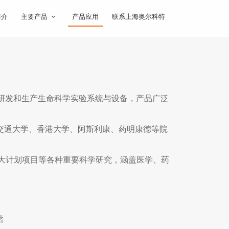
简介
主要产品
产品应用
联系上海奥尔科特
于研发和生产生命科学实验系统与设备，产品广泛
交通大学、香港大学、阿斯利康、药明康德等院
重大计划项目等各种重要科学研究，涵盖医学、药
著