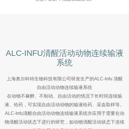
ALC-INFU清醒活动动物连续输液
系统
上海奥尔科特生物科技有限公司研发生产的ALC-Infu 清醒
自由活动动物连续输液系统
在动物不麻醉、不制动、自由活动的情况下长时间连续输
液、给药，可实现自由活动动物的输液给药、采血取样等。
ALC-Infu清醒自由活动动物连续输液系统亦应用于需要在动
物清醒活动状态下进行的研究，如动物清醒活动状态下连续