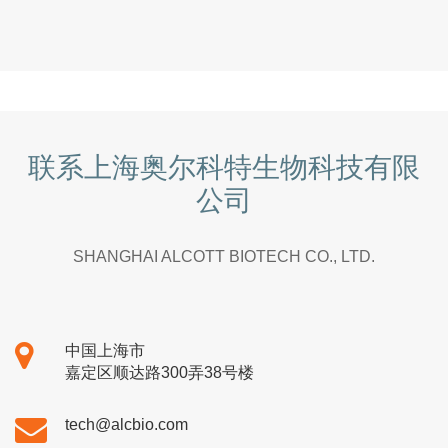
联系上海奥尔科特生物科技有限
公司
SHANGHAI ALCOTT BIOTECH CO., LTD.
中国上海市
嘉定区顺达路300弄38号楼
tech@alcbio.com