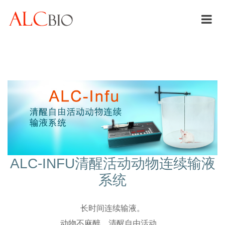
ALC-INFU清醒活动动物连续输液
系统
长时间连续输液。
动物不麻醉，清醒自由活动。