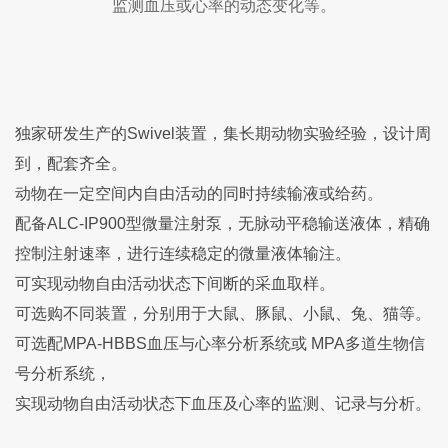
监测血压或心率的动态变化等。
独家研发生产的Swivel装置，集长期动物实验经验，设计周
到，配套齐全。
动物在一定空间内自由活动的同时持续输液或给药。
配备ALC-IP900型微量注射泵，无脉动平稳输送液体，精确
控制注射速率，进行连续稳定的微量液体输注。
可实现动物自由活动状态下间断的采血取样。
可选购不同装置，分别用于大鼠、豚鼠、小鼠、兔、猫等。
可选配MPA-HBBS血压与心率分析系统或 MPA多道生物信
号分析系统，
实现动物自由活动状态下血压及心率的监测、记录与分析。