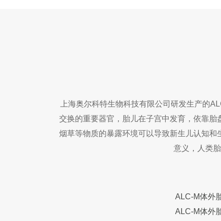
上海奥尔科特生物科技有限公司研发生产的AL
交换的重要器官，胎儿在子宫中发育，依靠胎
烟草等物质的暴露环境可以导致新生儿认知和
意义，人类胎
ALC-M体
ALC-M体外