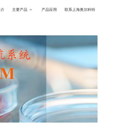
简介
主要产品
产品应用
联系上海奥尔科特