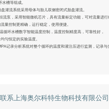
环水槽等组成。
外胎盘灌流系统采用母体与胎儿双侧密闭式胎盘灌流。
数控恒流泵，采用智能微机芯片，具有流量标定功能，可对流量进
的流量控制更精确，运行稳定，使用便捷。
B恒温循环水槽数字智能温度控制，温度控制精度高，可靠性好，
验均匀恒定的实验温度。
-MPA记录分析系统对整个循环的温度和灌注压进行监测，记录与
联系上海奥尔科特生物科技有限公司