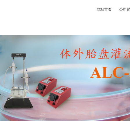
网站首页
公司