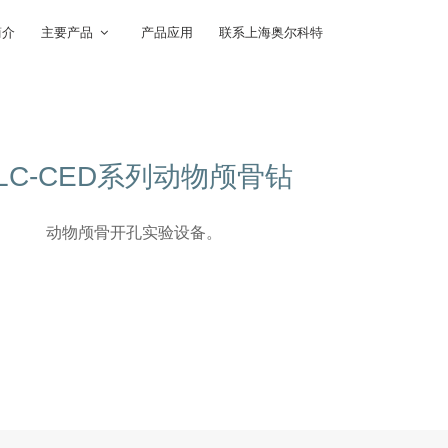
简介
主要产品
产品应用
联系上海奥尔科特
LC-CED系列动物颅骨钻
动物颅骨开孔实验设备。