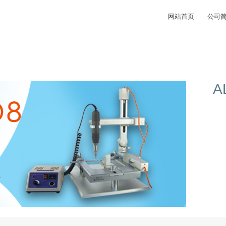
网站首页
公司
A