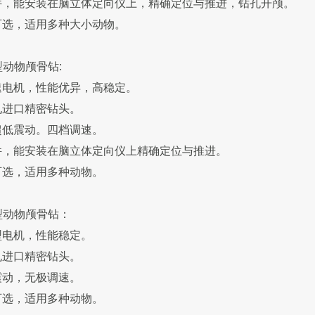
件，能安装在脑立体定向仪上，精确定位与推进，钻孔开颅。
可选，适用多种大小动物。
6型动物颅骨钻:
速电机，性能优异，高稳定。
孔进口精密钻头。
超低震动。四档调速。
件，能安装在脑立体定向仪上精确定位与推进。
可选，适用多种动物。
5型动物颅骨钻：
型电机，性能稳定。
孔进口精密钻头。
震动，无极调速。
可选，适用多种动物。