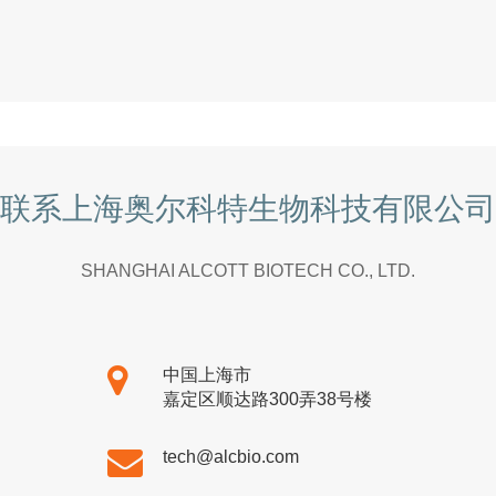
联系上海奥尔科特生物科技有限公司
SHANGHAI ALCOTT BIOTECH CO., LTD.
中国上海市
嘉定区顺达路300弄38号楼
tech@alcbio.com