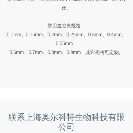
便。
常用血管夹规格：
0.1mm、0.15mm、0.2mm、0.25mm、0.3mm、0.4mm、
0.55mm、
0.6mm、0.7mm、0.8mm、0.9mm，其它规格可定制。
联系上海奥尔科特生物科技有限
公司