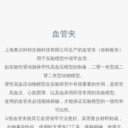
血管夹
上海奥尔科特生物科技有限公司生产的血管夹（俗称银夹）
用于实验模型中缩窄血管。
如实验性肾动脉狭窄性高血压模型的制备，二肾一夹型或二
肾二夹型动物模型。
肾性高血压动物模型在实验研究中有很重要的作用，是研究
高血压、心肌肥厚、以及临床用药等常用的实验模型。
使用的血管夹必须规格精确，才能保证实验模型的一致性和
可比性。
U形血管夹较其它血管缩窄方法更好。采用复合材料制成，
生物兼容性好，使用时无需专门工具，规格精确、使用方