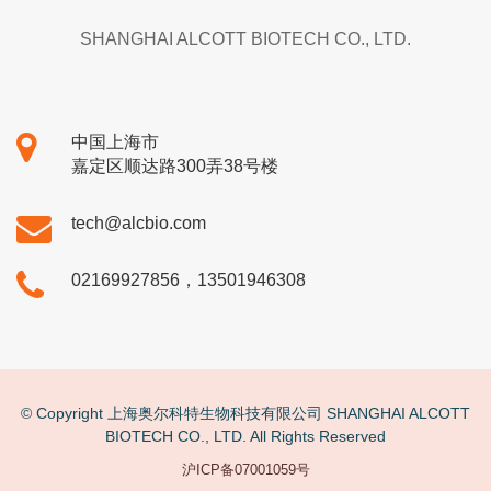
SHANGHAI ALCOTT BIOTECH CO., LTD.
中国上海市
嘉定区顺达路300弄38号楼
tech@alcbio.com
02169927856，13501946308
© Copyright 上海奥尔科特生物科技有限公司 SHANGHAI ALCOTT
BIOTECH CO., LTD. All Rights Reserved
沪ICP备07001059号